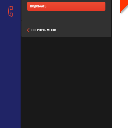
СВЕРНУТЬ МЕНЮ