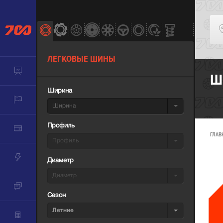
ЛЕГКОВЫЕ ШИНЫ
Ш
Ширина
Ширина
Профиль
ГЛАВ
Профиль
Диаметр
Диаметр
Сезон
Летние