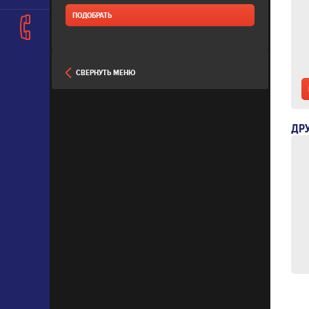
СВЕРНУТЬ МЕНЮ
ДР