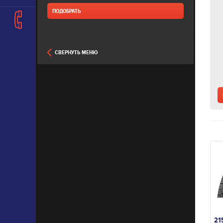
СВЕРНУТЬ МЕНЮ
21